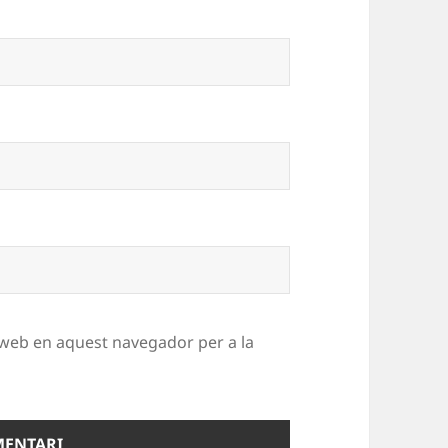
c web en aquest navegador per a la