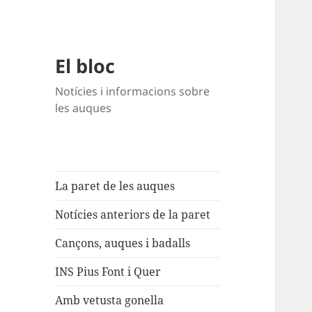
El bloc
Notícies i informacions sobre
les auques
La paret de les auques
Notícies anteriors de la paret
Cançons, auques i badalls
INS Pius Font i Quer
Amb vetusta gonella