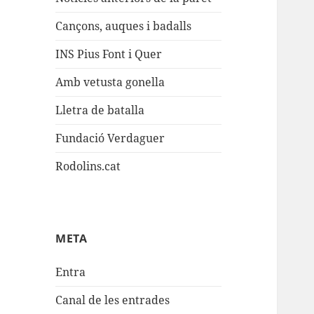
Cançons, auques i badalls
INS Pius Font i Quer
Amb vetusta gonella
Lletra de batalla
Fundació Verdaguer
Rodolins.cat
META
Entra
Canal de les entrades