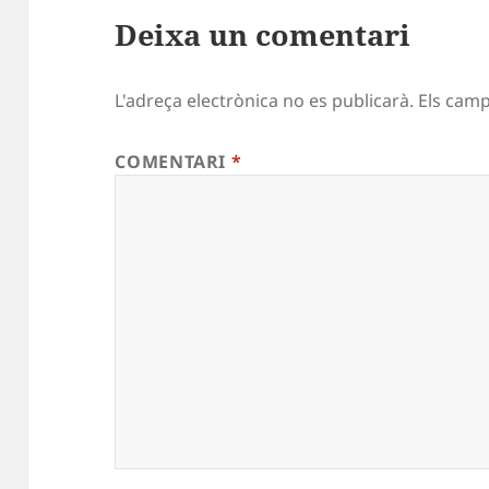
Deixa un comentari
L'adreça electrònica no es publicarà.
Els cam
COMENTARI
*