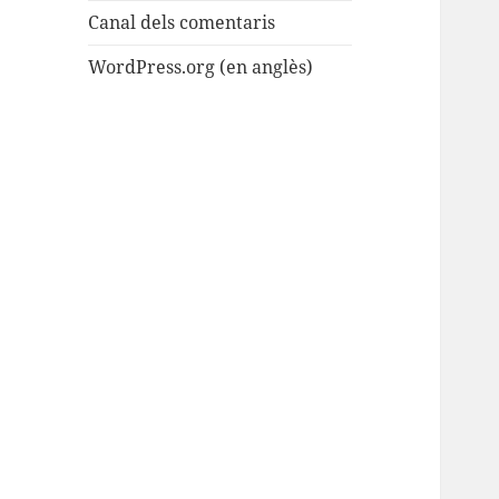
Canal dels comentaris
WordPress.org (en anglès)